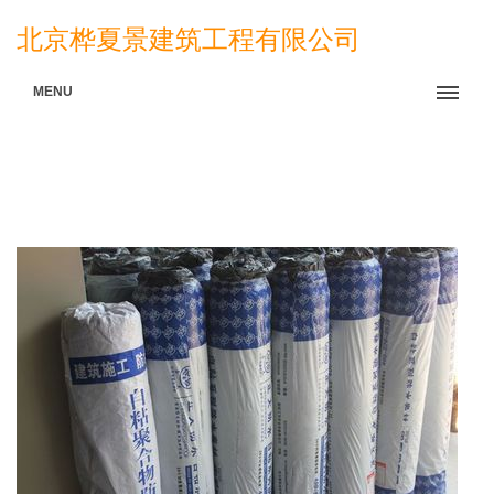
北京桦夏景建筑工程有限公司
MENU