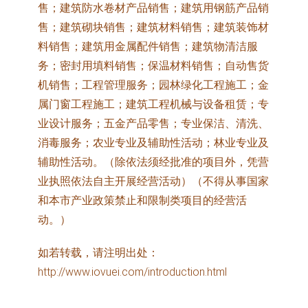
售；建筑防水卷材产品销售；建筑用钢筋产品销
售；建筑砌块销售；建筑材料销售；建筑装饰材
料销售；建筑用金属配件销售；建筑物清洁服
务；密封用填料销售；保温材料销售；自动售货
机销售；工程管理服务；园林绿化工程施工；金
属门窗工程施工；建筑工程机械与设备租赁；专
业设计服务；五金产品零售；专业保洁、清洗、
消毒服务；农业专业及辅助性活动；林业专业及
辅助性活动。（除依法须经批准的项目外，凭营
业执照依法自主开展经营活动）（不得从事国家
和本市产业政策禁止和限制类项目的经营活
动。）
如若转载，请注明出处：
http://www.iovuei.com/introduction.html