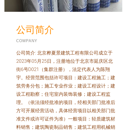
公司简介
COMPANY
公司简介:
北京桦夏景建筑工程有限公司成立于
2023年05月25日，注册地位于北京市延庆区北
街6号D021（集群注册），法定代表人为陈翔
宇。经营范围包括许可项目：建设工程施工；建
筑劳务分包；施工专业作业；建设工程设计；建
设工程勘察；住宅室内装饰装修；建设工程监
理。（依法须经批准的项目，经相关部门批准后
方可开展经营活动，具体经营项目以相关部门批
准文件或许可证件为准）一般项目：轻质建筑材
料销售；建筑陶瓷制品销售；建筑工程用机械销